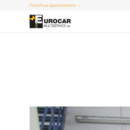
Fissa il tuo appuntamento →