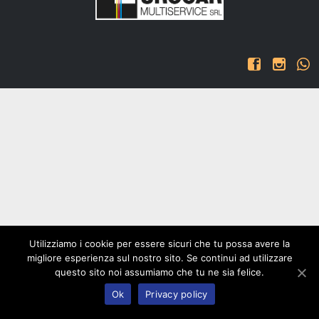



Utilizziamo i cookie per essere sicuri che tu possa avere la
migliore esperienza sul nostro sito. Se continui ad utilizzare
questo sito noi assumiamo che tu ne sia felice.
Ok
Privacy policy